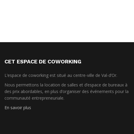
CET ESPACE DE COWORKING
L’espace de coworking est situé au centre-ville de Val-d’Or.
Nous permettons la location de salles et d’espace de bureaux à
des prix abordables, en plus d’organiser des événements pour la
communauté entrepreneuriale.
En savoir plus