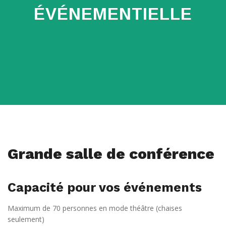
ÉVÉNEMENTIELLE
Grande salle de conférence
Capacité pour vos événements
Maximum de 70 personnes en mode théâtre (chaises
seulement)