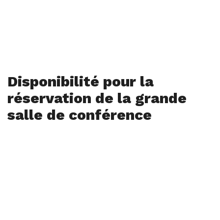
Disponibilité pour la
réservation de la grande
salle de conférence