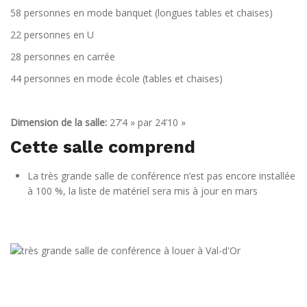
58 personnes en mode banquet (longues tables et chaises)
22 personnes en U
28 personnes en carrée
44 personnes en mode école (tables et chaises)
Dimension de la salle:
27’4 » par 24’10 »
Cette salle comprend
La très grande salle de conférence n’est pas encore installée
à 100 %, la liste de matériel sera mis à jour en mars