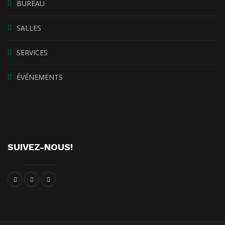
BUREAU
SALLES
SERVICES
ÉVÉNEMENTS
SUIVEZ-NOUS!