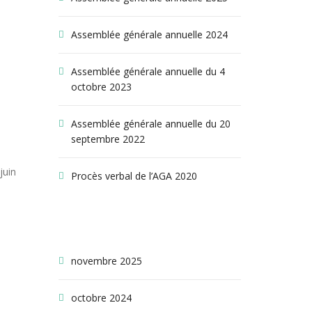
Assemblée générale annuelle 2024
Assemblée générale annuelle du 4
octobre 2023
Assemblée générale annuelle du 20
septembre 2022
juin
Procès verbal de l’AGA 2020
ARCHIVES
novembre 2025
octobre 2024