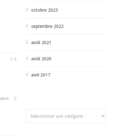
octobre 2023
septembre 2022
août 2021
août 2020
0
avril 2017
CATÉGORIES
Next
Catégories