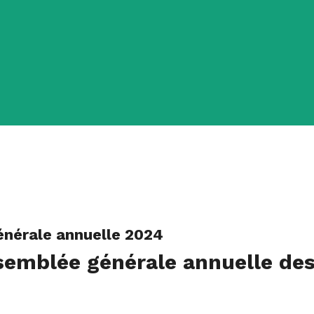
nérale annuelle 2024
emblée générale annuelle de