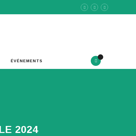
ÉVÉNEMENTS
E 2024