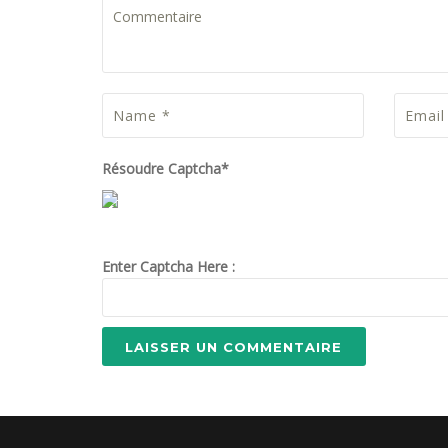
Résoudre Captcha*
Enter Captcha Here :