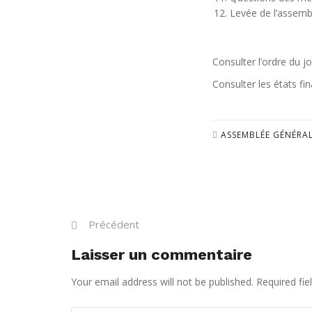
Levée de l’assemb
Consulter l’ordre du j
Consulter les états fi
ASSEMBLÉE GÉNÉRA
Précédent
Laisser un commentaire
Your email address will not be published. Required fi