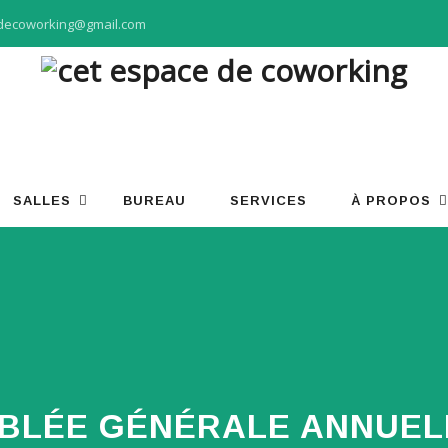
decoworking@gmail.com
SALLES
BUREAU
SERVICES
À PROPOS
BLÉE GÉNÉRALE ANNUELL