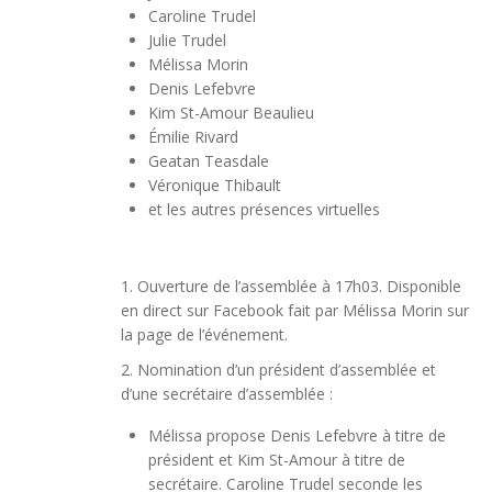
Caroline Trudel
Julie Trudel
Mélissa Morin
Denis Lefebvre
Kim St-Amour Beaulieu
Émilie Rivard
Geatan Teasdale
Véronique Thibault
et les autres présences virtuelles
1. Ouverture de l’assemblée à 17h03. Disponible
en direct sur Facebook fait par Mélissa Morin sur
la page de l’événement.
2. Nomination d’un président d’assemblée et
d’une secrétaire d’assemblée :
Mélissa propose Denis Lefebvre à titre de
président et Kim St-Amour à titre de
secrétaire. Caroline Trudel seconde les