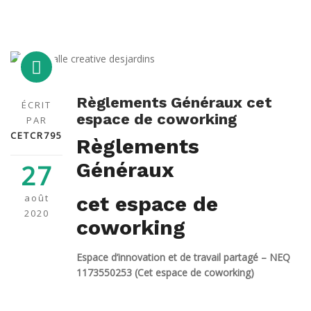
Règlements Généraux cet
ÉCRIT
espace de coworking
PAR
CETCR795
Règlements
Généraux
27
août
cet espace de
2020
coworking
Espace d’innovation et de travail partagé – NEQ
1173550253 (Cet espace de coworking)