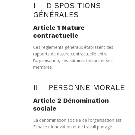
I – DISPOSITIONS
GÉNÉRALES
Article 1 Nature
contractuelle
Ces règlements généraux établissent des
rapports de nature contractuelle entre
l’organisation, ses administrateurs et ses
membres.
II – PERSONNE MORALE
Article 2 Dénomination
sociale
La dénomination sociale de l’organisation est :
Espace d’innovation et de travail partagé