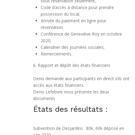
sous réservation seulement;
Code d’accès à distance pour prendre
possession du local;
Arrivée du paiement en ligne pour
réservation;
Conférence de Geneviève Roy en octobre
2020;
Calendrier des journées sociales;
Remerciements.
6. Rapport et dépôt des états financiers
Denis demande aux participants en direct s’ils ont
accès aux états financiers.
Denis Lefebvre nous présente les deux
documents
États des résultats :
Subvention de Desjardins : 80k, 60k déposé en
juin 2020.