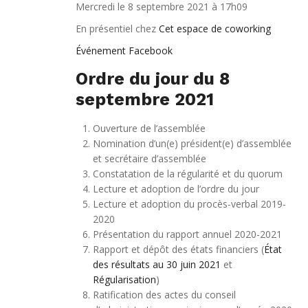
Mercredi le 8 septembre 2021 à 17h09
En présentiel chez
Cet espace de coworking
Événement Facebook
Ordre du jour du 8
septembre 2021
Ouverture de l’assemblée
Nomination d’un(e) président(e) d’assemblée
et secrétaire d’assemblée
Constatation de la régularité et du quorum
Lecture et adoption de l’ordre du jour
Lecture et adoption du procès-verbal 2019-
2020
Présentation du rapport annuel 2020-2021
Rapport et dépôt des états financiers (
État
des résultats au 30 juin 2021
et
Régularisation
)
Ratification des actes du conseil