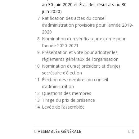
au 30 juin 2020
et
État des résultats au 30
juin 2020
)
Ratification des actes du conseil
d’administration provisoire pour l’année 2019-
2020
Nomination d’un vérificateur externe pour
l’année 2020-2021
Présentation et vote pour adopter les
règlements généraux de l’organisation
Nomination d’un(e) président et d’un(e)
secrétaire d’élection
Élection des membres du conseil
d’administration
Questions des membres
Tirage du prix de présence
Levée de l’assemblée
ASSEMBLÉE GÉNÉRALE
0