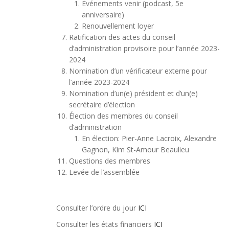
Événements venir (podcast, 5e
anniversaire)
Renouvellement loyer
Ratification des actes du conseil
d’administration provisoire pour l’année 2023-
2024
Nomination d’un vérificateur externe pour
l’année 2023-2024
Nomination d’un(e) président et d’un(e)
secrétaire d’élection
Élection des membres du conseil
d’administration
En élection: Pier-Anne Lacroix, Alexandre
Gagnon, Kim St-Amour Beaulieu
Questions des membres
Levée de l’assemblée
Consulter l’ordre du jour
ICI
Consulter les états financiers
ICI