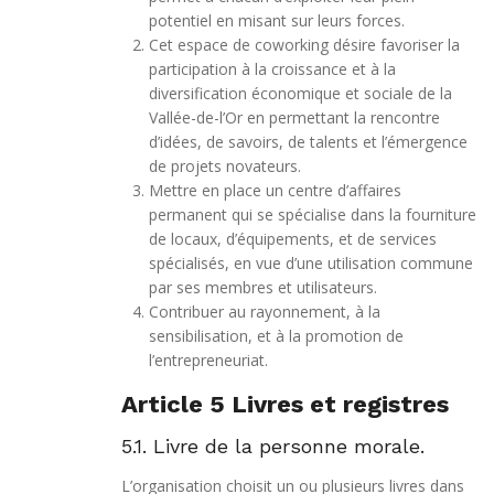
potentiel en misant sur leurs forces.
Cet espace de coworking désire favoriser la
participation à la croissance et à la
diversification économique et sociale de la
Vallée-de-l’Or en permettant la rencontre
d’idées, de savoirs, de talents et l’émergence
de projets novateurs.
Mettre en place un centre d’affaires
permanent qui se spécialise dans la fourniture
de locaux, d’équipements, et de services
spécialisés, en vue d’une utilisation commune
par ses membres et utilisateurs.
Contribuer au rayonnement, à la
sensibilisation, et à la promotion de
l’entrepreneuriat.
Article 5 Livres et registres
5.1. Livre de la personne morale.
L’organisation choisit un ou plusieurs livres dans