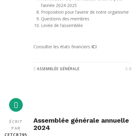
l’année 2024-2025
Proposition pour l’avenir de notre organisme
Questions des membres
Levée de l’assemblée
Consulter les états financiers
ICI
ASSEMBLÉE GÉNÉRALE
0
Assemblée générale annuelle
ÉCRIT
2024
PAR
CETCR795