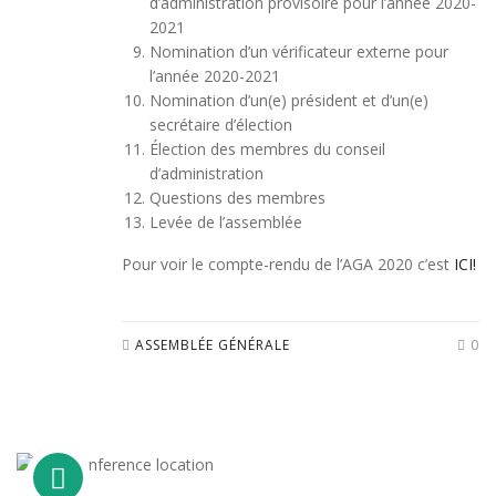
d’administration provisoire pour l’année 2020-
2021
Nomination d’un vérificateur externe pour
l’année 2020-2021
Nomination d’un(e) président et d’un(e)
secrétaire d’élection
Élection des membres du conseil
d’administration
Questions des membres
Levée de l’assemblée
Pour voir le compte-rendu de l’AGA 2020 c’est
ICI!
ASSEMBLÉE GÉNÉRALE
0