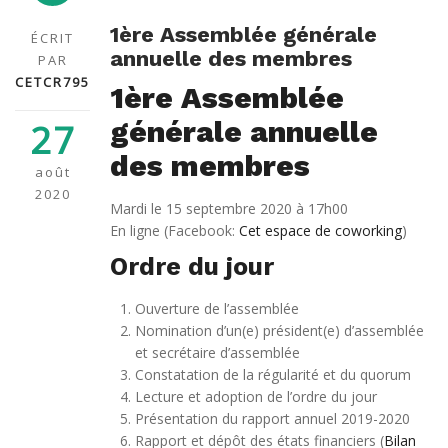
1ère Assemblée générale
ÉCRIT
annuelle des membres
PAR
CETCR795
1ère Assemblée
générale annuelle
27
des membres
août
2020
Mardi le 15 septembre 2020 à 17h00
En ligne (Facebook:
Cet espace de coworking
)
Ordre du jour
Ouverture de l’assemblée
Nomination d’un(e) président(e) d’assemblée
et secrétaire d’assemblée
Constatation de la régularité et du quorum
Lecture et adoption de l’ordre du jour
Présentation du rapport annuel 2019-2020
Rapport et dépôt des états financiers (
Bilan