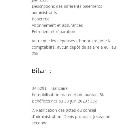
Descriptions des différents paiements
administratifs
Papeterie
Abonnement et assurances
Entretient et réparation
Autre que les dépenses d’honoraire pour la
comptabilité, aucun dépôt de salaire a eu lieu
25k
Bilan :
34 629$ – Bancaire
Immobilisation matériels de bureau: 3k
Bénéfices net au 30 juin 2020 : 39k
7. Ratification des actes du conseil
d’administration. Denis propose, Joséanne
seconde.