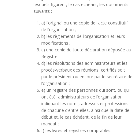
lesquels figurent, le cas échéant, les documents
suivants :
a) l’original ou une copie de l’acte constitutif
de l’organisation ;
b) les règlements de l’organisation et leurs
modifications ;
c) une copie de toute déclaration déposée au
Registre ;
d) les résolutions des administrateurs et les
procès-verbaux des réunions, certifiés soit
par le président ou encore par le secrétaire de
l’organisation ;
e) un registre des personnes qui sont, ou qui
ont été, administrateurs de l’organisation,
indiquant les noms, adresses et professions
de chacune d’entre elles, ainsi que la date de
début et, le cas échéant, de la fin de leur
mandat ;.
f) les livres et registres comptables.