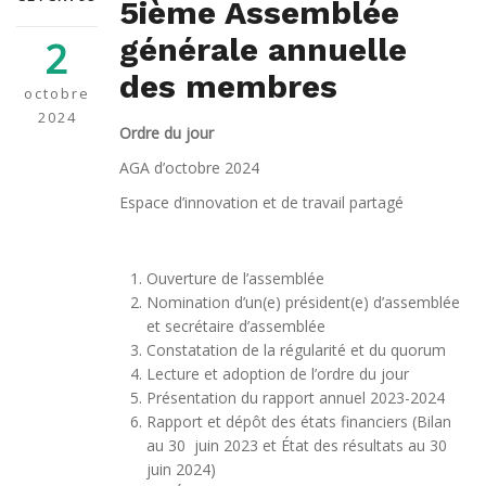
5
ième
Assemblée
générale annuelle
2
des membres
octobre
2024
Ordre du jour
AGA d’octobre 2024
Espace d’innovation et de travail partagé
Ouverture de l’assemblée
Nomination d’un(e) président(e) d’assemblée
et secrétaire d’assemblée
Constatation de la régularité et du quorum
Lecture et adoption de l’ordre du jour
Présentation du rapport annuel 2023-2024
Rapport et dépôt des états financiers (Bilan
au 30 juin 2023 et État des résultats au 30
juin 2024)