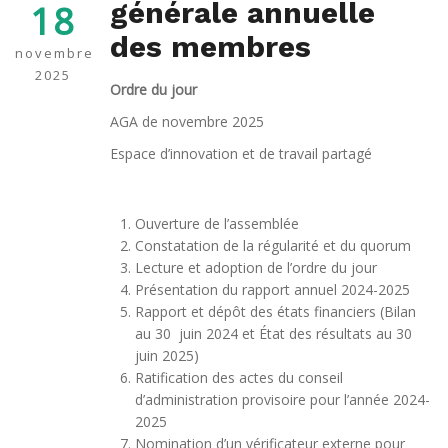
générale annuelle
18
des membres
novembre
2025
Ordre du jour
AGA de novembre 2025
Espace d’innovation et de travail partagé
Ouverture de l’assemblée
Constatation de la régularité et du quorum
Lecture et adoption de l’ordre du jour
Présentation du rapport annuel 2024-2025
Rapport et dépôt des états financiers (Bilan
au 30 juin 2024 et État des résultats au 30
juin 2025)
Ratification des actes du conseil
d’administration provisoire pour l’année 2024-
2025
Nomination d’un vérificateur externe pour