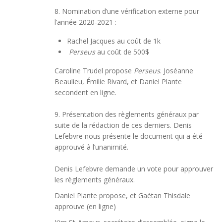
8. Nomination d’une vérification externe pour
l’année 2020-2021 :
Rachel Jacques au coût de 1k
Perseus
au coût de 500$
Caroline Trudel propose
Perseus
. Joséanne
Beaulieu, Émilie Rivard, et Daniel Plante
secondent en ligne.
9. Présentation des règlements généraux par
suite de la rédaction de ces derniers. Denis
Lefebvre nous présente le document qui a été
approuvé à l’unanimité.
Denis Lefebvre demande un vote pour approuver
les règlements généraux.
Daniel Plante propose, et Gaétan Thisdale
approuve (en ligne)