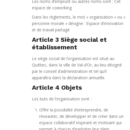
Les noms d’emprunt ou autres noms sont : Cet
espace de coworking
Dans les règlements, le mot « organisation » ou «
personne morale » désigne : Espace d’innovation
et de travail partagé
Article 3 Siège social et
établissement
Le siège social de l’organisation est situé au
Québec, dans la ville de Val-d’Or, au lieu désigné
par le conseil d’administration et tel qu’il
apparaîtra dans la déclaration annuelle.
Article 4 Objets
Les buts de l’organisation sont :
Offrir la possibilité d’entreprendre, de
réseauter, de développer et de créer dans un
espace collaboratif inspirant et motivant qui
permet à chacun d’exploiter leur plein