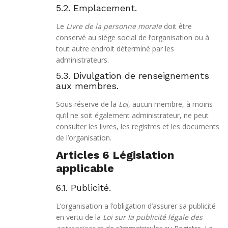
5.2. Emplacement.
Le
Livre de la personne morale
doit être
conservé au siège social de l’organisation ou à
tout autre endroit déterminé par les
administrateurs.
5.3. Divulgation de renseignements
aux membres.
Sous réserve de la
Loi
, aucun membre, à moins
qu’il ne soit également administrateur, ne peut
consulter les livres, les registres et les documents
de l’organisation.
Articles 6 Législation
applicable
6.1. Publicité.
L’organisation a l’obligation d’assurer sa publicité
en vertu de la
Loi sur la publicité légale des